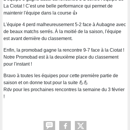
La Ciotat ! C'est une belle performance qui permet de
maintenir l'équipe dans la course 👍
L'équipe 4 perd malheureusement 5-2 face à Aubagne avec
de beaux matchs serrés. À la moitié de la saison, l'équipe
est avant dernière du classement.
Enfin, la promobad gagne la rencontre 9-7 face à la Ciotat !
Notre Promobad est à la deuxième place du classement
pour l'instant !
Bravo à toutes les équipes pour cette première partie de
saison et on donne tout pour la suite 💪💪
Rdv pour les prochaines rencontres la semaine du 3 février
!