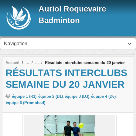
Panneau de gestion des cookies
Auriol Roquevaire
Badminton
Accueil
Résultats interclubs semaine du 20 janvier
RÉSULTATS INTERCLUBS
SEMAINE DU 20 JANVIER
équipe 1 (R1)
équipe 2 (D1)
équipe 3 (D3)
équipe 4 (D6)
équipe 6 (Promobad)