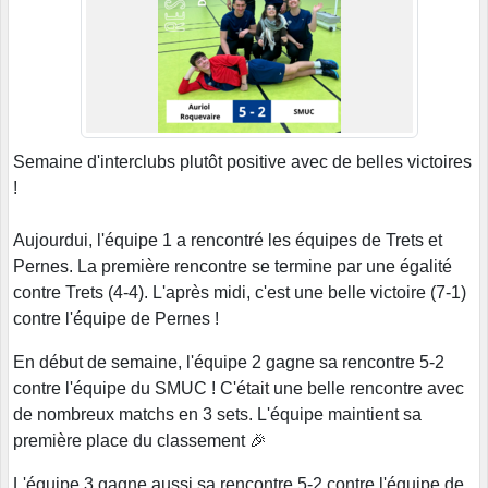
Semaine d'interclubs plutôt positive avec de belles victoires
!
Aujourdui, l'équipe 1 a rencontré les équipes de Trets et
Pernes. La première rencontre se termine par une égalité
contre Trets (4-4). L'après midi, c'est une belle victoire (7-1)
contre l'équipe de Pernes !
En début de semaine, l'équipe 2 gagne sa rencontre 5-2
contre l'équipe du SMUC ! C'était une belle rencontre avec
de nombreux matchs en 3 sets. L'équipe maintient sa
première place du classement 🎉
L'équipe 3 gagne aussi sa rencontre 5-2 contre l'équipe de