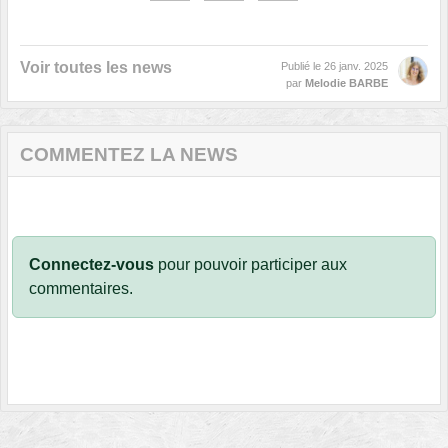
Voir toutes les news
Publié le
26 janv. 2025
par
Melodie BARBE
COMMENTEZ LA NEWS
Connectez-vous
pour pouvoir participer aux
commentaires.