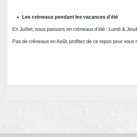
Les créneaux pendant les vacances d'été
En Juillet, nous passons en créneaux d'été : Lundi & Je
Pas de créneaux en Août, profitez de ce repos pour vous r