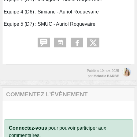
Equipe 4 (D6) : Simiane - Auriol Roquevaire
Equipe 5 (D7) : SMUC - Auriol Roquevaire
Publié le
10 nov. 2025
par
Melodie BARBE
COMMENTEZ L’ÉVÈNEMENT
Connectez-vous
pour pouvoir participer aux
commentaires.