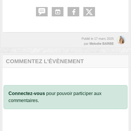
Publié le
17 mars 2025
par
Melodie BARBE
COMMENTEZ L’ÉVÈNEMENT
Connectez-vous
pour pouvoir participer aux
commentaires.