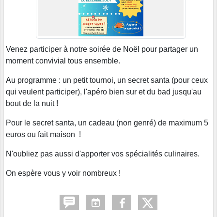
Venez participer à notre soirée de Noël pour partager un
moment convivial tous ensemble.
Au programme : un petit tournoi, un secret santa (pour ceux
qui veulent participer), l'apéro bien sur et du bad jusqu'au
bout de la nuit !
Pour le secret santa, un cadeau (non genré) de maximum 5
euros ou fait maison !
N'oubliez pas aussi d'apporter vos spécialités culinaires.
On espère vous y voir nombreux !