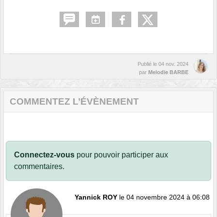
Publié le
04 nov. 2024
par
Melodie BARBE
COMMENTEZ L’ÉVÈNEMENT
Connectez-vous
pour pouvoir participer aux
commentaires.
Yannick ROY
le 04 novembre 2024 à 06:08