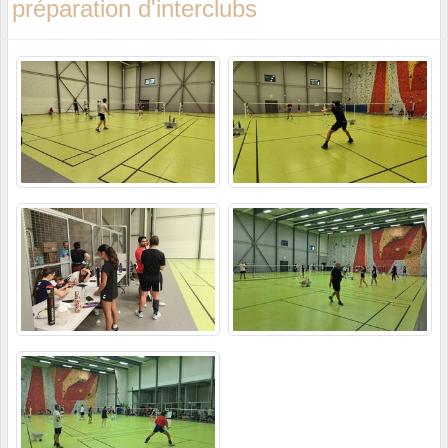
préparation d'interclubs