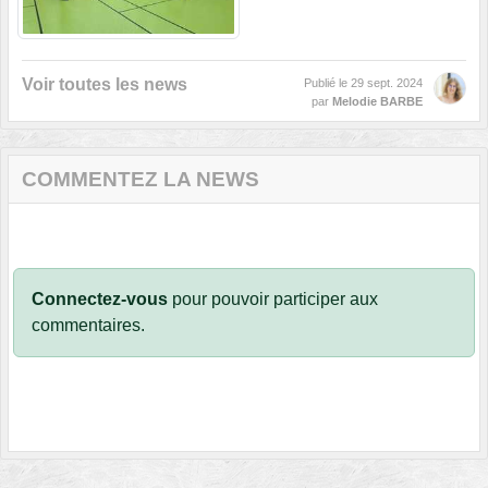
Voir toutes les news
Publié le
29 sept. 2024
par
Melodie BARBE
COMMENTEZ LA NEWS
Connectez-vous
pour pouvoir participer aux
commentaires.