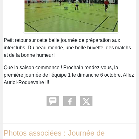
Petit retour sur cette belle journée de préparation aux
interclubs. Du beau monde, une belle buvette, des matchs
et de la bonne humeur !
Que la saison commence ! Prochain rendez-vous, la
première journée de l'équipe 1 le dimanche 6 octobre. Allez
Auriol-Roquevaire !!!
Photos associées : Journée de